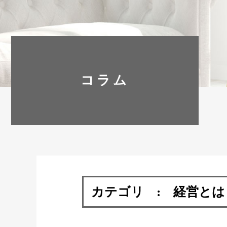
コラム
カテゴリ : 経営とは