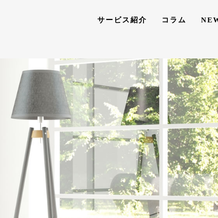
サービス紹介
コラム
NE