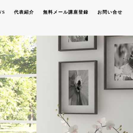
WS
代表紹介
無料メール講座登録
お問い合せ