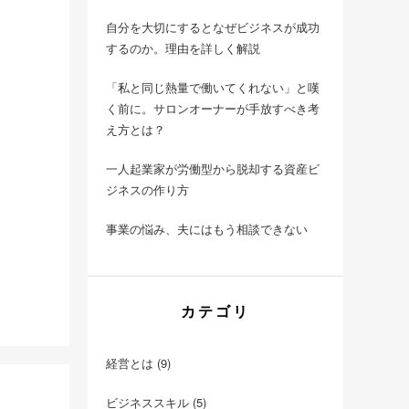
自分を大切にするとなぜビジネスが成功
するのか。理由を詳しく解説
「私と同じ熱量で働いてくれない」と嘆
く前に。サロンオーナーが手放すべき考
え方とは？
一人起業家が労働型から脱却する資産ビ
ジネスの作り方
事業の悩み、夫にはもう相談できない
カテゴリ
経営とは
(9)
ビジネススキル
(5)