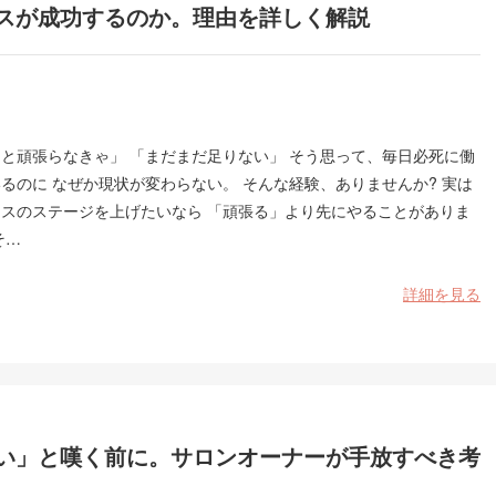
スが成功するのか。理由を詳しく解説
と頑張らなきゃ」 「まだまだ足りない」 そう思って、毎日必死に働
るのに なぜか現状が変わらない。 そんな経験、ありませんか? 実は
ネスのステージを上げたいなら 「頑張る」より先にやることがありま
そ…
詳細を見る
い」と嘆く前に。サロンオーナーが手放すべき考